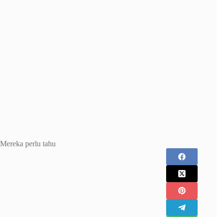
Mereka perlu tahu