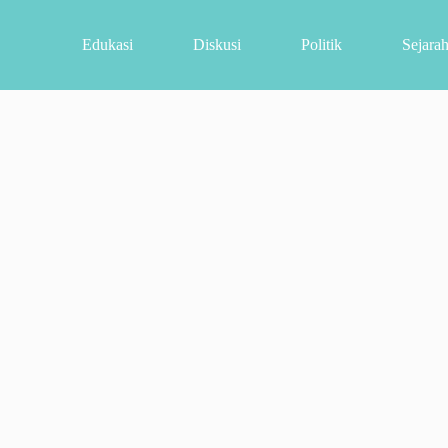
Edukasi
Diskusi
Politik
Sejara