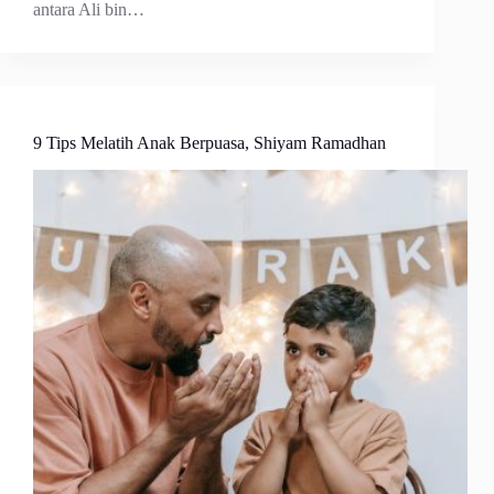
antara Ali bin…
9 Tips Melatih Anak Berpuasa, Shiyam Ramadhan