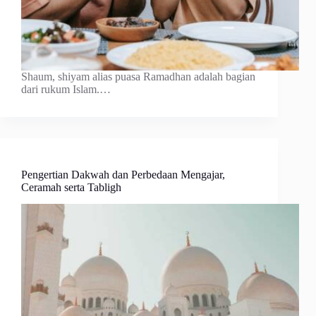
Shaum, shiyam alias puasa Ramadhan adalah bagian
dari rukum Islam.…
Pengertian Dakwah dan Perbedaan Mengajar,
Ceramah serta Tabligh