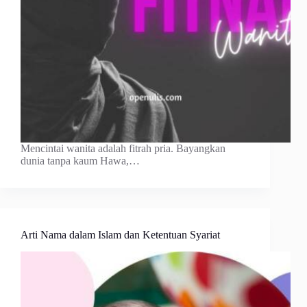
Mencintai wanita adalah fitrah pria. Bayangkan
dunia tanpa kaum Hawa,…
Arti Nama dalam Islam dan Ketentuan Syariat