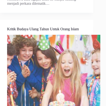
menjadi perkara dilematik…
Kritik Budaya Ulang Tahun Untuk Orang Islam