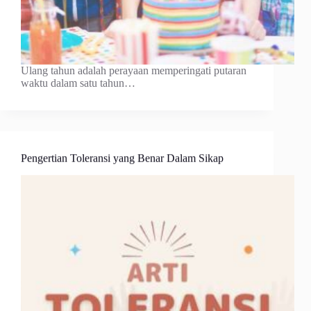
Ulang tahun adalah perayaan memperingati putaran
waktu dalam satu tahun…
Pengertian Toleransi yang Benar Dalam Sikap