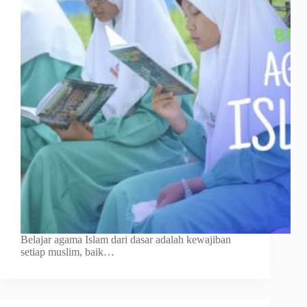
Belajar agama Islam dari dasar adalah kewajiban
setiap muslim, baik…