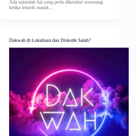
Ada sejumlah hal yang perlu diketahui seseorang
ketika tertarik masuk…
Dakwah di Lokalisasi dan Diskotik Salah?