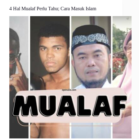
4 Hal Mualaf Perlu Tahu; Cara Masuk Islam