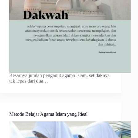
Besarnya jumlah penganut agama Islam, setidaknya
tak lepas dari dua…
Metode Belajar Agama Islam yang Ideal