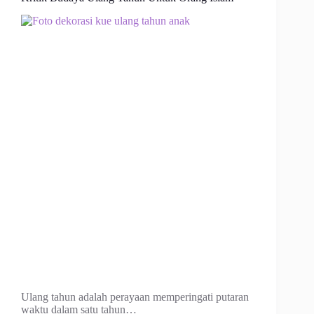
Ulang tahun adalah perayaan memperingati putaran
waktu dalam satu tahun…