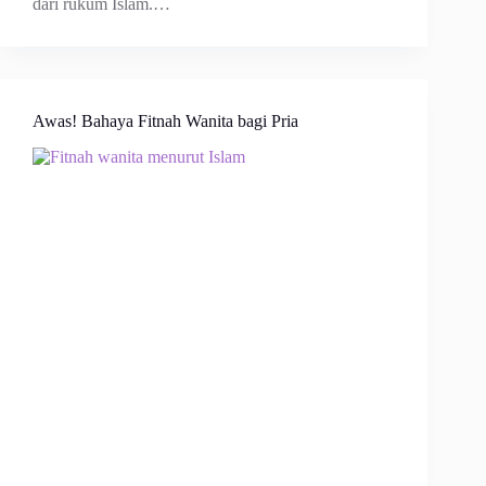
dari rukum Islam.…
Awas! Bahaya Fitnah Wanita bagi Pria