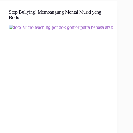
Stop Bullying! Membangung Mental Murid yang
Bodoh