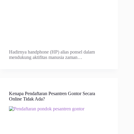
Hadirnya handphone (HP) alias ponsel dalam
mendukung aktifitas manusia zaman…
Kenapa Pendaftaran Pesantren Gontor Secara
Online Tidak Ada?