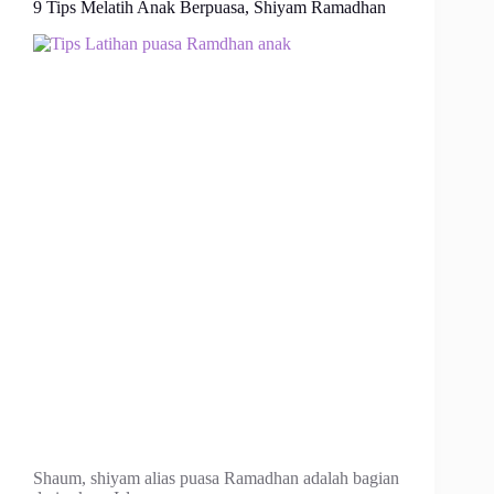
9 Tips Melatih Anak Berpuasa, Shiyam Ramadhan
Shaum, shiyam alias puasa Ramadhan adalah bagian