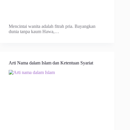
Mencintai wanita adalah fitrah pria. Bayangkan
dunia tanpa kaum Hawa,…
Arti Nama dalam Islam dan Ketentuan Syariat