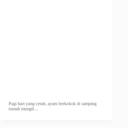
Pagi hari yang cerah, ayam berkokok di samping
rumah mungil…