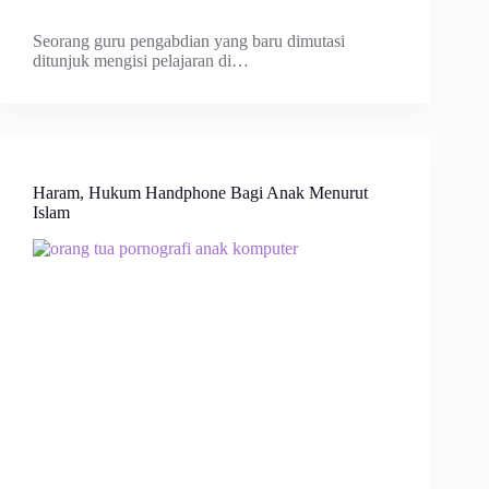
Seorang guru pengabdian yang baru dimutasi
ditunjuk mengisi pelajaran di…
Haram, Hukum Handphone Bagi Anak Menurut
Islam