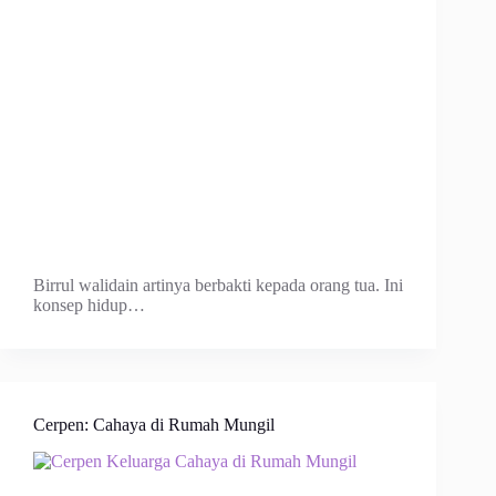
Birrul walidain artinya berbakti kepada orang tua. Ini
konsep hidup…
Cerpen: Cahaya di Rumah Mungil