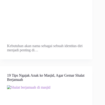
Kebutuhan akan nama sebagai sebuah identitas diri
menjadi penting di…
19 Tips Ngajak Anak ke Masjid, Agar Gemar Shalat
Berjamaah