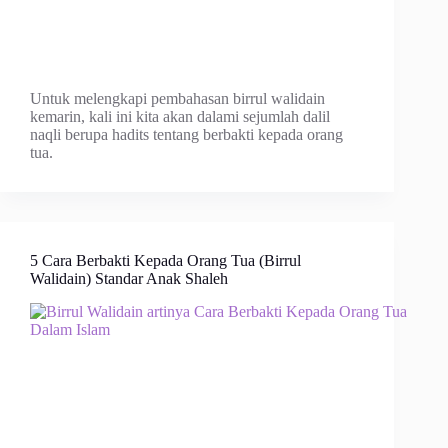
Untuk melengkapi pembahasan birrul walidain
kemarin, kali ini kita akan dalami sejumlah dalil
naqli berupa hadits tentang berbakti kepada orang
tua.
5 Cara Berbakti Kepada Orang Tua (Birrul
Walidain) Standar Anak Shaleh