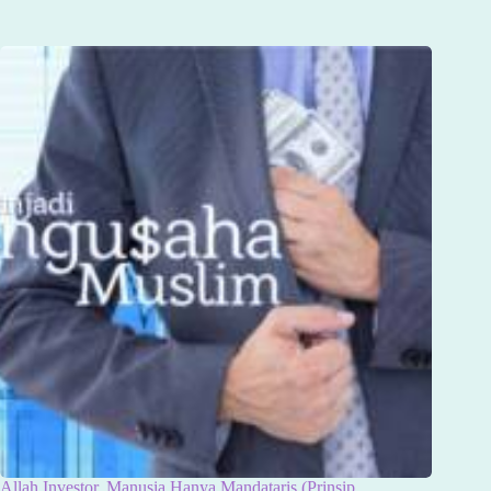
Allah Investor, Manusia Hanya Mandataris (Prinsip