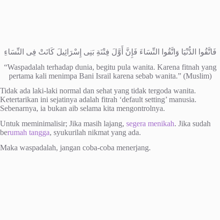
فَاتَّقُوا الدُّنْيَا وَاتَّقُوا النِّسَاءَ فَإِنَّ أَوَّلَ فِتْنَةِ بَنِى إِسْرَائِيلَ كَانَتْ فِى النِّسَاءِ
“Waspadalah terhadap dunia, begitu pula wanita. Karena fitnah yang
pertama kali menimpa Bani Israil karena sebab wanita.” (Muslim)
Tidak ada laki-laki normal dan sehat yang tidak tergoda wanita.
Ketertarikan ini sejatinya adalah fitrah ‘default setting’ manusia.
Sebenarnya, ia bukan aib selama kita mengontrolnya.
Untuk meminimalisir; Jika masih lajang,
segera menikah
. Jika sudah
be
rumah tangga
, syukurilah nikmat yang ada.
Maka waspadalah, jangan coba-coba menerjang.