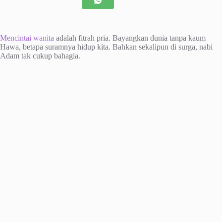
Mencintai wanita
adalah fitrah pria. Bayangkan dunia tanpa kaum
Hawa, betapa suramnya hidup kita. Bahkan sekalipun di surga, nabi
Adam tak cukup bahagia.