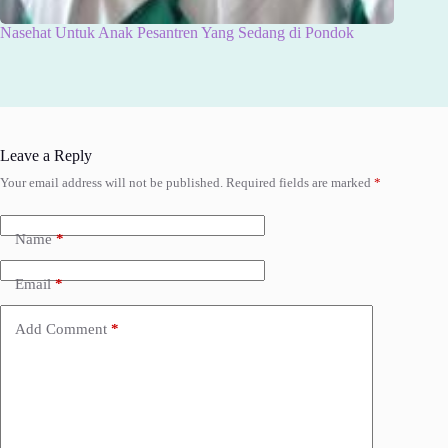
Nasehat Untuk Anak Pesantren Yang Sedang di Pondok
Leave a Reply
Your email address will not be published.
Required fields are marked
*
Name
*
Email
*
Add Comment
*