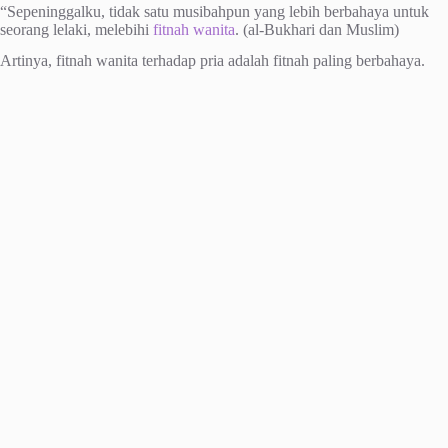
“Sepeninggalku, tidak satu musibahpun yang lebih berbahaya untuk
seorang lelaki, melebihi
fitnah wanita
. (al-Bukhari dan Muslim)
Artinya, fitnah wanita terhadap pria adalah fitnah paling berbahaya.