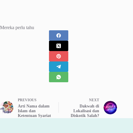
Mereka perlu tahu
PREVIOUS
NEXT
Arti Nama dalam
Dakwah di
Islam dan
Lokalisasi dan
Ketentuan Syariat
Diskotik Salah?