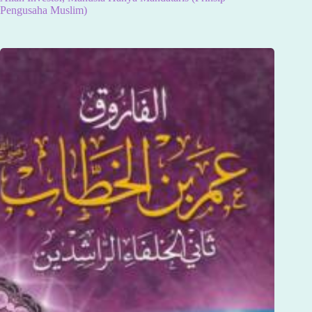
Pengusaha Muslim)