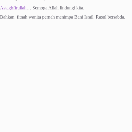
Astaghfirullah
… Semoga Allah lindungi kita.
Bahkan, fitnah wanita pernah menimpa Bani Israil. Rasul bersabda,