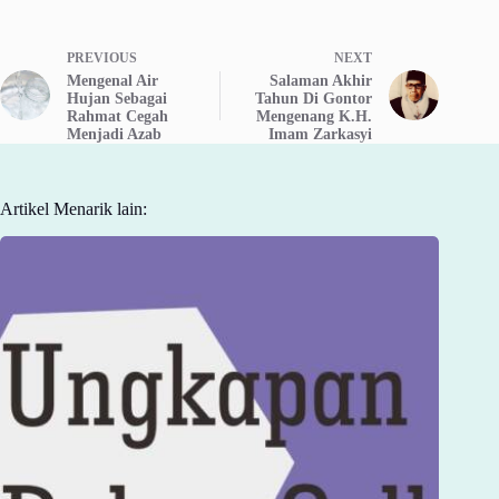
PREVIOUS
NEXT
Mengenal Air
Salaman Akhir
Hujan Sebagai
Tahun Di Gontor
Rahmat Cegah
Mengenang K.H.
Menjadi Azab
Imam Zarkasyi
Artikel Menarik lain: