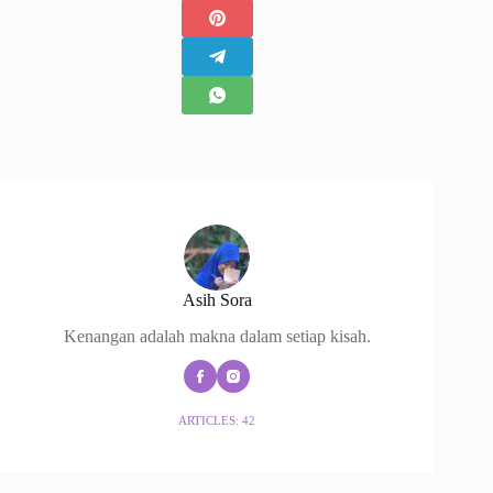
Asih Sora
Kenangan adalah makna dalam setiap kisah.
ARTICLES: 42