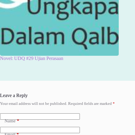
Novel: UDQ #29 Ujian Perasaan
Leave a Reply
Your email address will not be published.
Required fields are marked
*
Name
*
Email
*