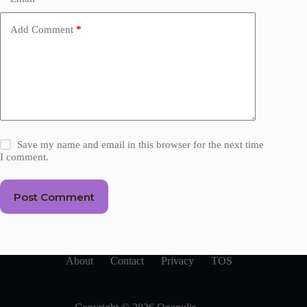
Add Comment
*
Save my name and email in this browser for the next time
I comment.
Post Comment
About
Contact
Privacy
TOS