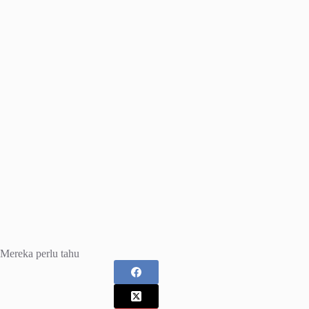
Mereka perlu tahu