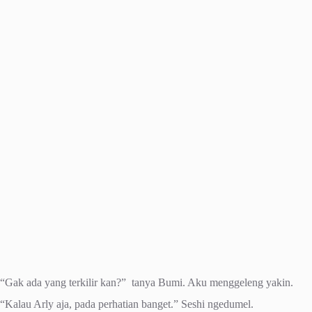
“Gak ada yang terkilir kan?” tanya Bumi. Aku menggeleng yakin.
“Kalau Arly aja, pada perhatian banget.” Seshi ngedumel.