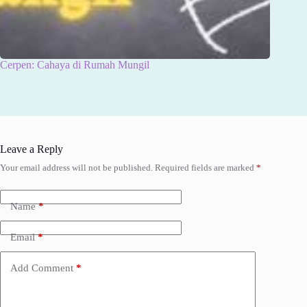
Cerpen: Cahaya di Rumah Mungil
Leave a Reply
Your email address will not be published.
Required fields are marked
*
Name
*
Email
*
Add Comment
*