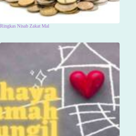
Ringkas Nisab Zakat Mal