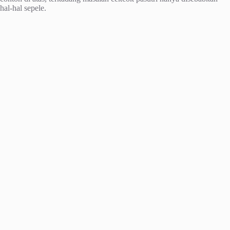
hal-hal sepele.