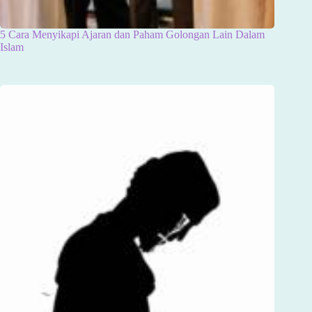
5 Cara Menyikapi Ajaran dan Paham Golongan Lain Dalam
Islam