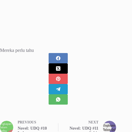
Mereka perlu tahu
PREVIOUS
NEXT
Novel: UDQ #10
Novel: UDQ #11