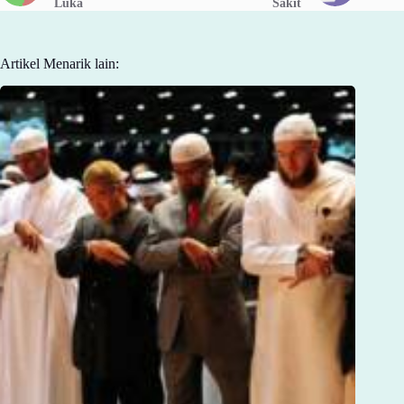
Luka
Sakit
Artikel Menarik lain: