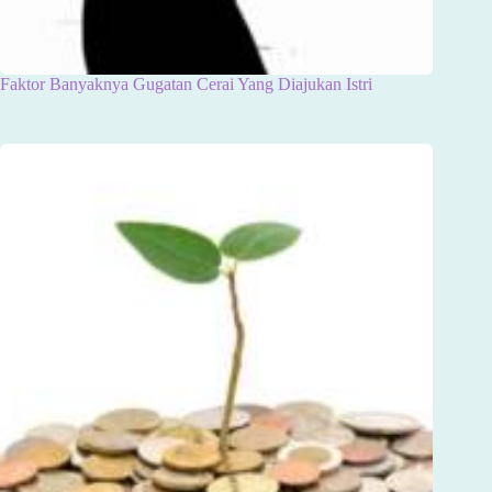
Faktor Banyaknya Gugatan Cerai Yang Diajukan Istri