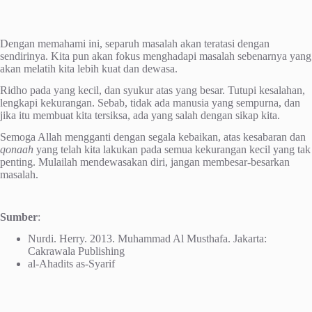
Dengan memahami ini, separuh masalah akan teratasi dengan
sendirinya. Kita pun akan fokus menghadapi masalah sebenarnya yang
akan melatih kita lebih kuat dan dewasa.
Ridho pada yang kecil, dan syukur atas yang besar. Tutupi kesalahan,
lengkapi kekurangan. Sebab, tidak ada manusia yang sempurna, dan
jika itu membuat kita tersiksa, ada yang salah dengan sikap kita.
Semoga Allah mengganti dengan segala kebaikan, atas kesabaran dan
qonaah
yang telah kita lakukan pada semua kekurangan kecil yang tak
penting. Mulailah mendewasakan diri, jangan membesar-besarkan
masalah.
Sumber
:
Nurdi. Herry. 2013. Muhammad Al Musthafa. Jakarta:
Cakrawala Publishing
al-Ahadits as-Syarif