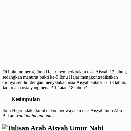
Di bukti nomer 4, Ibnu Hajar memperkirakan usia Aisyah 12 tahun,
sedangkan menurut bukti ke-5 Ibnu Hajar mengkontradiksikan
dirinya sendiri dengan menyatakan usia Aisyah antara 17-18 tahun.
Jadi mana usia yang benar? 12 atau 18 tahun?
Kesimpulan
Ibnu Hajar tidak akurat dalam periwayatan usia Aisyah binti Abu
Bakar –
radiallahu anhuma
-.