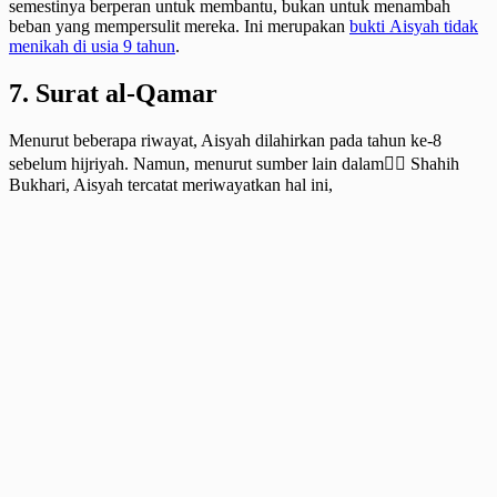
semestinya berperan untuk membantu, bukan untuk menambah
beban yang mempersulit mereka. Ini merupakan
bukti Aisyah tidak
menikah di usia 9 tahun
.
7. Surat al-Qamar
Menurut beberapa riwayat, Aisyah dilahirkan pada tahun ke-8
sebelum hijriyah. Namun, menurut sumber lain dalam ٍٍShahih
Bukhari, Aisyah tercatat meriwayatkan hal ini,