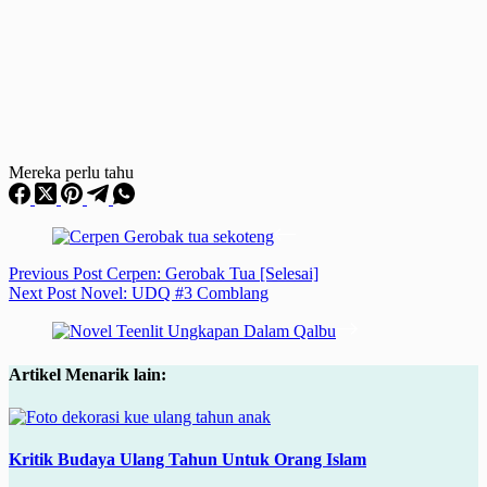
Mereka perlu tahu
Previous
Post
Cerpen: Gerobak Tua [Selesai]
Next
Post
Novel: UDQ #3 Comblang
Artikel Menarik lain:
Kritik Budaya Ulang Tahun Untuk Orang Islam