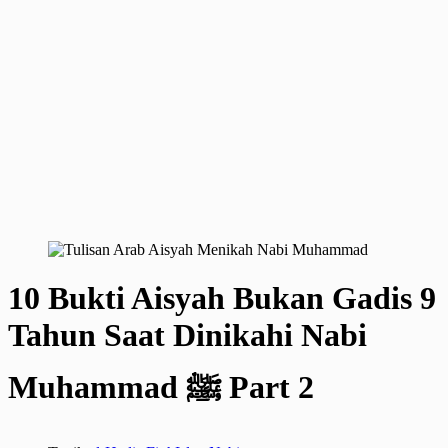
10 Bukti Aisyah Bukan Gadis 9
Tahun Saat Dinikahi Nabi
Muhammad ﷺ Part 2