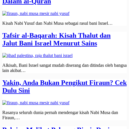
Dalam al-Quran
Kisah Nabi Yusuf dan Nabi Musa sebagai rasul bani Israel…
Tafsir al-Baqarah: Kisah Thalut dan
Jalut Bani Israel Menurut Sains
Alkisah, Bani Israel sangat mudah diserang dan ditindas oleh bangsa
lain akibat…
Yakin, Anda Bukan Pengikut Firaun? Cek
Dulu Sini
Rasanya seluruh dunia pernah mendengar kisah Nabi Musa dan
Firaun,…