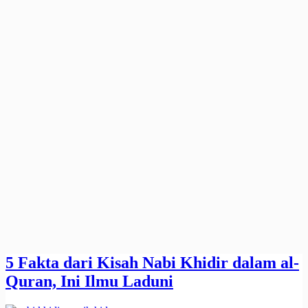
5 Fakta dari Kisah Nabi Khidir dalam al-
Quran, Ini Ilmu Laduni