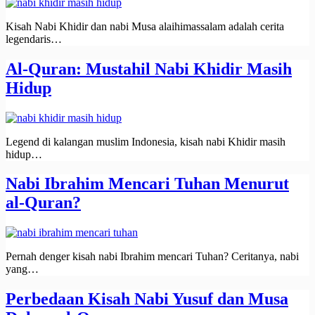
Kisah Nabi Khidir dan nabi Musa alaihimassalam adalah cerita
legendaris…
Al-Quran: Mustahil Nabi Khidir Masih
Hidup
Legend di kalangan muslim Indonesia, kisah nabi Khidir masih
hidup…
Nabi Ibrahim Mencari Tuhan Menurut
al-Quran?
Pernah denger kisah nabi Ibrahim mencari Tuhan? Ceritanya, nabi
yang…
Perbedaan Kisah Nabi Yusuf dan Musa