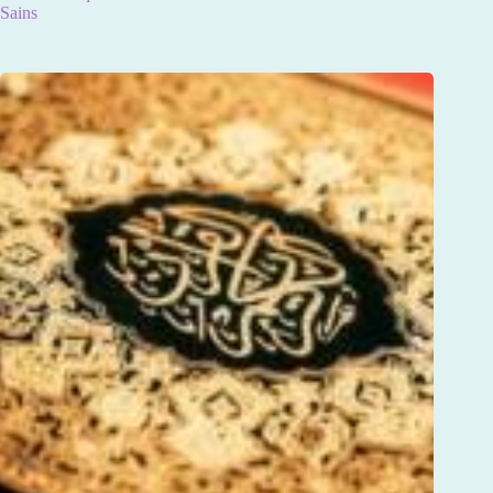
Sains