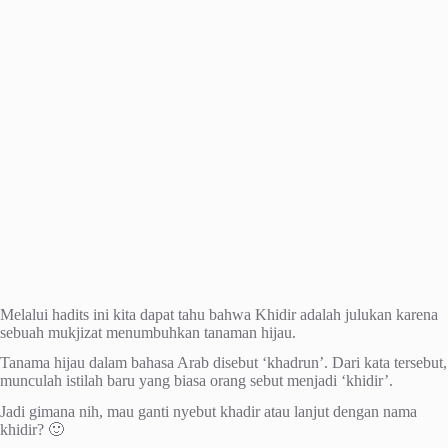
Melalui hadits ini kita dapat tahu bahwa Khidir adalah julukan karena
sebuah mukjizat menumbuhkan tanaman hijau.
Tanama hijau dalam bahasa Arab disebut ‘khadrun’. Dari kata tersebut,
munculah istilah baru yang biasa orang sebut menjadi ‘khidir’.
Jadi gimana nih, mau ganti nyebut khadir atau lanjut dengan nama
khidir? 🙂