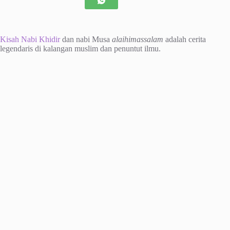
Kisah Nabi Khidir
dan nabi Musa
alaihimassalam
adalah cerita
legendaris di kalangan muslim dan penuntut ilmu.