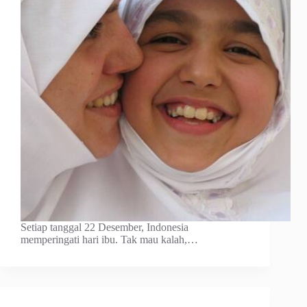
Setiap tanggal 22 Desember, Indonesia
memperingati hari ibu. Tak mau kalah,…