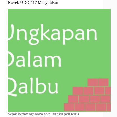
Novel: UDQ #17 Menyatakan
Sejak kedatangannya sore itu aku jadi terus