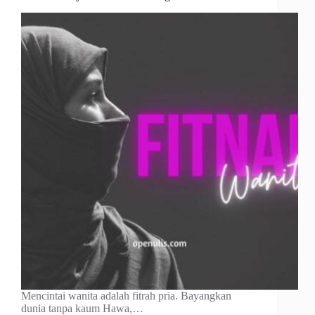
Mencintai wanita adalah fitrah pria. Bayangkan
dunia tanpa kaum Hawa,…