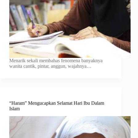
Menarik sekali membahas fenomena banyaknya
wanita cantik, pintar, anggun, wajahnya…
“Haram” Mengucapkan Selamat Hari Ibu Dalam
Islam