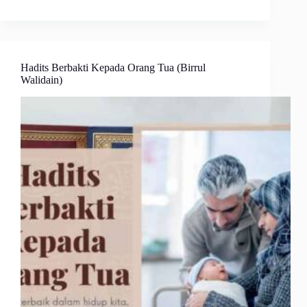
Hadits Berbakti Kepada Orang Tua (Birrul
Walidain)