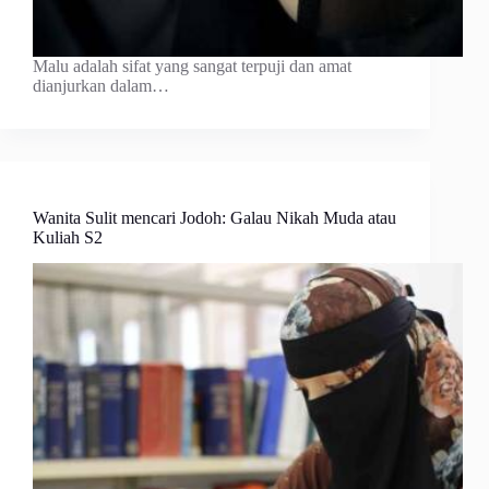
Malu adalah sifat yang sangat terpuji dan amat
dianjurkan dalam…
Wanita Sulit mencari Jodoh: Galau Nikah Muda atau
Kuliah S2