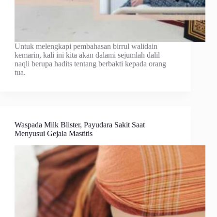
Untuk melengkapi pembahasan birrul walidain
kemarin, kali ini kita akan dalami sejumlah dalil
naqli berupa hadits tentang berbakti kepada orang
tua.
Waspada Milk Blister, Payudara Sakit Saat
Menyusui Gejala Mastitis