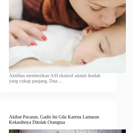
Aktifitas memberikan ASI ekslusif adalah ibadah
yang cukup panjang. Dua…
Akibat Pacaran, Gadis Ini Gila Karena Lamaran
Kekasihnya Ditolak Orangtua