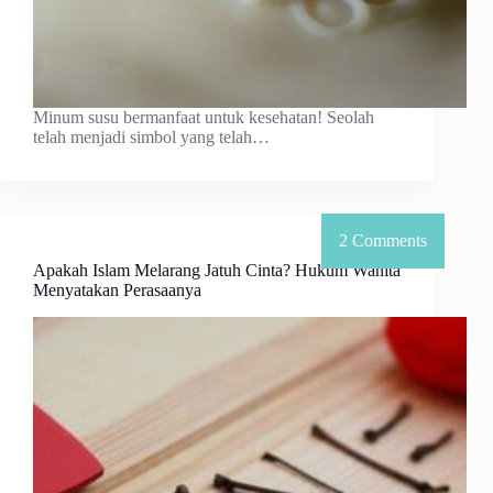
Minum susu bermanfaat untuk kesehatan! Seolah
telah menjadi simbol yang telah…
Apakah Islam Melarang Jatuh Cinta? Hukum Wanita
Menyatakan Perasaanya