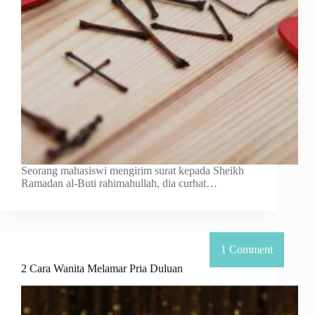
Seorang mahasiswi mengirim surat kepada Sheikh
Ramadan al-Buti rahimahullah, dia curhat…
2 Cara Wanita Melamar Pria Duluan