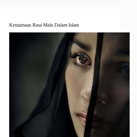
Keutamaan Rasa Malu Dalam Islam