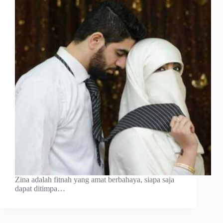
Zina adalah fitnah yang amat berbahaya, siapa saja
dapat ditimpa…