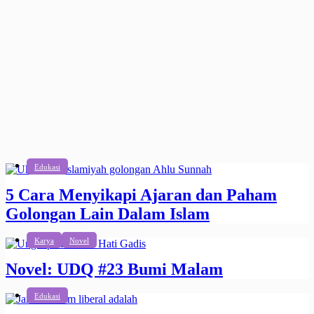
Edukasi
5 Cara Menyikapi Ajaran dan Paham
Golongan Lain Dalam Islam
Karya
Novel
Novel: UDQ #23 Bumi Malam
Edukasi