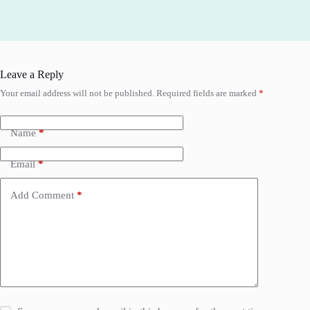
Leave a Reply
Your email address will not be published.
Required fields are marked
*
Name
*
Email
*
Add Comment
*