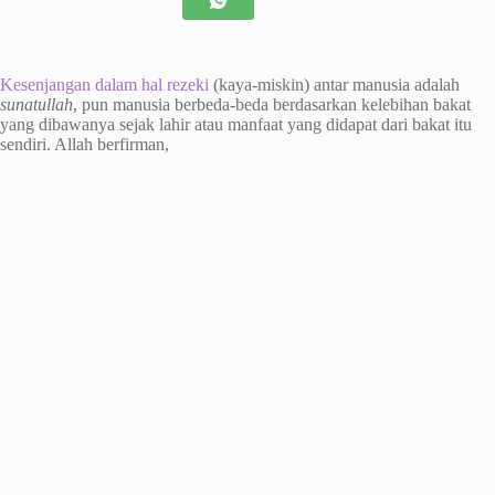
Kesenjangan dalam hal rezeki
(kaya-miskin) antar manusia adalah
sunatullah
, pun manusia berbeda-beda berdasarkan kelebihan bakat
yang dibawanya sejak lahir atau manfaat yang didapat dari bakat itu
sendiri. Allah berfirman,