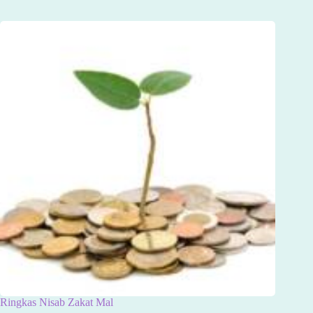
Ringkas Nisab Zakat Mal