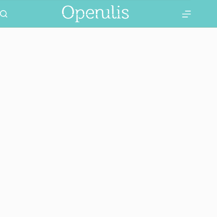
Skip
to
content