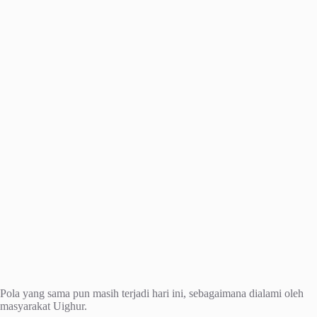
Pola yang sama pun masih terjadi hari ini, sebagaimana dialami oleh
masyarakat Uighur.