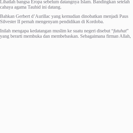
Lihatlah bangsa Eropa sebelum datangnya Islam. Bandingkan setelah
cahaya agama Tauhid ini datang.
Bahkan Gerbert d’Aurillac yang kemudian dinobatkan menjadi Paus
Silvester II pernah mengenyam pendidikan di Kordoba.
Inilah mengapa kedatangan muslim ke suatu negeri disebut “
futuhat
”
yang berarti membuka dan membebaskan. Sebagaimana firman Allah,