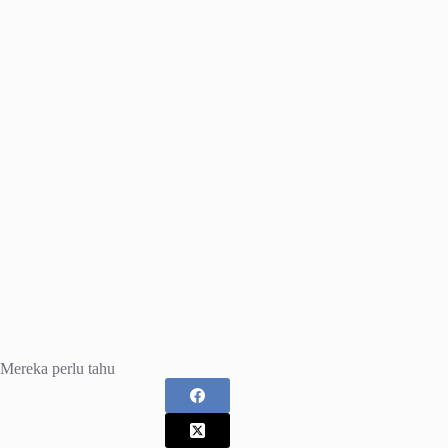
Mereka perlu tahu