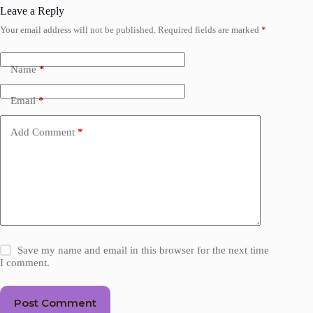
Leave a Reply
Your email address will not be published.
Required fields are marked
*
Name
*
Email
*
Add Comment
*
Save my name and email in this browser for the next time
I comment.
Post Comment