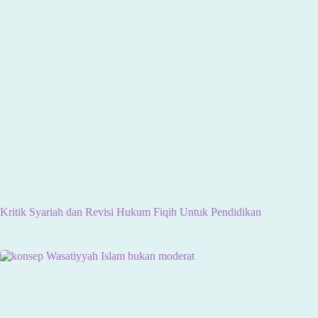
Kritik Syariah dan Revisi Hukum Fiqih Untuk Pendidikan