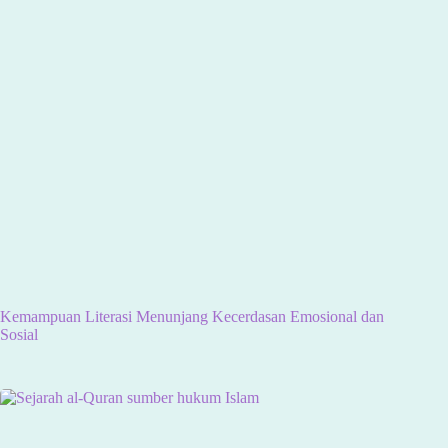
Kemampuan Literasi Menunjang Kecerdasan Emosional dan
Sosial