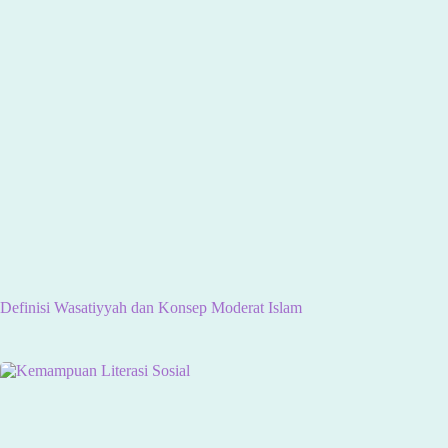
Definisi Wasatiyyah dan Konsep Moderat Islam