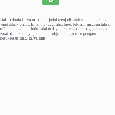
D
alam dunia karya manapun, judul menjadi salah satu hal pertama
yang dilirik orang. Entah itu judul film, lagu, lukisan, maupun tulisan
offline dan online. Judul adalah daya tarik tersendiri bagi pembaca.
Kuat atau lemahnya judul, dan subjudul dapat mempengaruhi
kesuksesan suatu karya tulis.