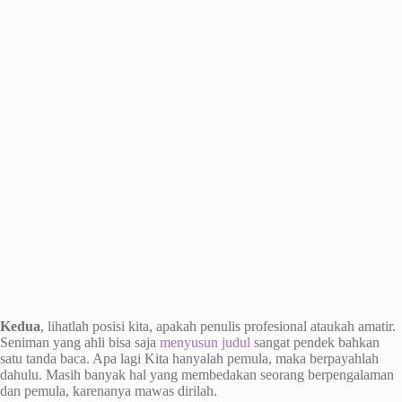
Kedua
, lihatlah posisi kita, apakah penulis profesional ataukah amatir.
Seniman yang ahli bisa saja
menyusun judul
sangat pendek bahkan
satu tanda baca. Apa lagi Kita hanyalah pemula, maka berpayahlah
dahulu. Masih banyak hal yang membedakan seorang berpengalaman
dan pemula, karenanya mawas dirilah.