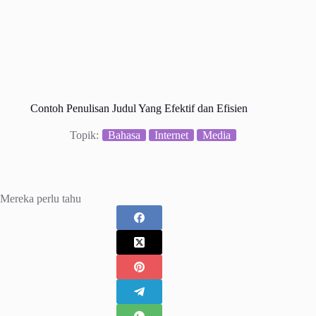
Contoh Penulisan Judul Yang Efektif dan Efisien
Topik:
Bahasa
Internet
Media
Mereka perlu tahu