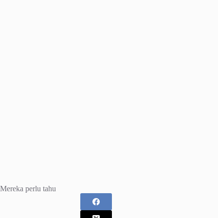
Mereka perlu tahu