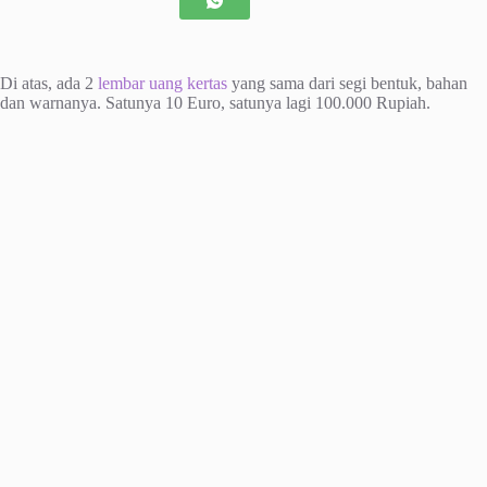
Di atas, ada 2
lembar uang kertas
yang sama dari segi bentuk, bahan
dan warnanya. Satunya 10 Euro, satunya lagi 100.000 Rupiah.