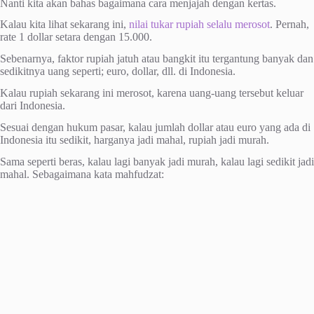
Nanti kita akan bahas bagaimana cara menjajah dengan kertas.
Kalau kita lihat sekarang ini,
nilai tukar rupiah selalu merosot
. Pernah,
rate 1 dollar setara dengan 15.000.
Sebenarnya, faktor rupiah jatuh atau bangkit itu tergantung banyak dan
sedikitnya uang seperti; euro, dollar, dll. di Indonesia.
Kalau rupiah sekarang ini merosot, karena uang-uang tersebut keluar
dari Indonesia.
Sesuai dengan hukum pasar, kalau jumlah dollar atau euro yang ada di
Indonesia itu sedikit, harganya jadi mahal, rupiah jadi murah.
Sama seperti beras, kalau lagi banyak jadi murah, kalau lagi sedikit jadi
mahal. Sebagaimana kata mahfudzat: