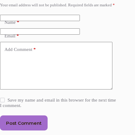
Your email address will not be published.
Required fields are marked
*
Name
*
Email
*
Add Comment
*
Save my name and email in this browser for the next time
I comment.
Post Comment