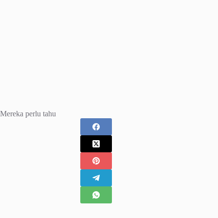
Mereka perlu tahu