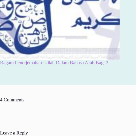
Ragam Penerjemahan Istilah Dalam Bahasa Arab Bag. 2
4 Comments
Leave a Reply