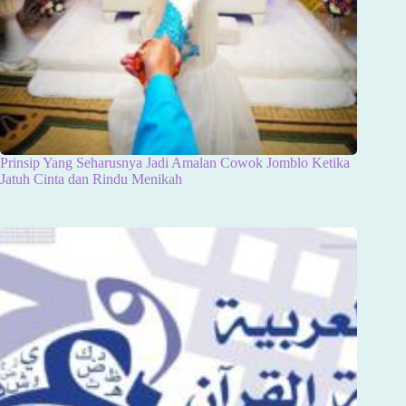
Prinsip Yang Seharusnya Jadi Amalan Cowok Jomblo Ketika
Jatuh Cinta dan Rindu Menikah