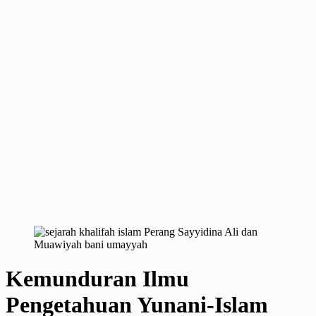
Kemunduran Ilmu
Pengetahuan Yunani-Islam