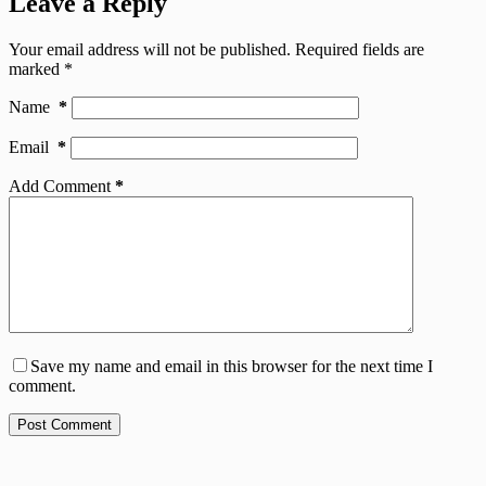
Leave a Reply
Your email address will not be published.
Required fields are
marked
*
Name
*
Email
*
Add Comment
*
Save my name and email in this browser for the next time I
comment.
Post Comment