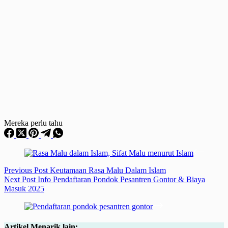
Mereka perlu tahu
Previous
Post
Keutamaan Rasa Malu Dalam Islam
Next
Post
Info Pendaftaran Pondok Pesantren Gontor & Biaya
Masuk 2025
Artikel Menarik lain: