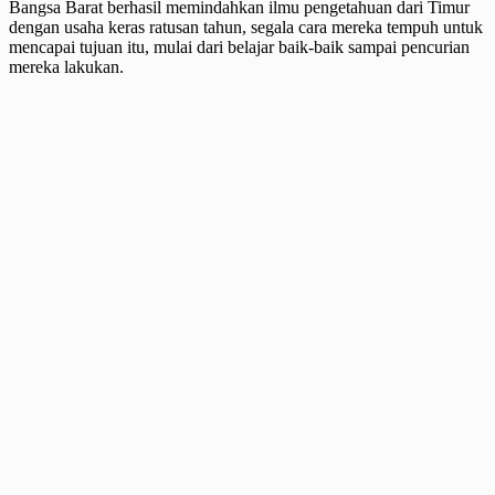
Bangsa Barat berhasil memindahkan ilmu pengetahuan dari Timur
dengan usaha keras ratusan tahun, segala cara mereka tempuh untuk
mencapai tujuan itu, mulai dari belajar baik-baik sampai pencurian
mereka lakukan.