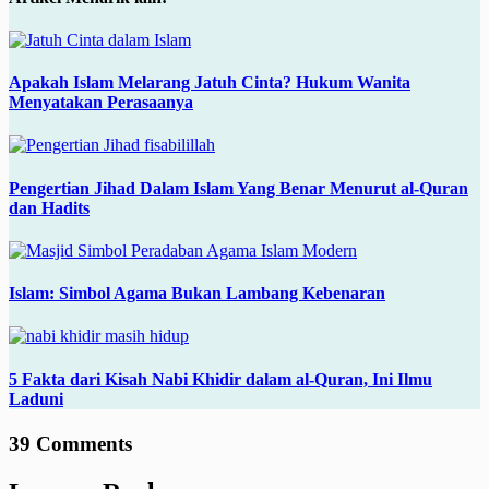
Apakah Islam Melarang Jatuh Cinta? Hukum Wanita
Menyatakan Perasaanya
Pengertian Jihad Dalam Islam Yang Benar Menurut al-Quran
dan Hadits
Islam: Simbol Agama Bukan Lambang Kebenaran
5 Fakta dari Kisah Nabi Khidir dalam al-Quran, Ini Ilmu
Laduni
39 Comments