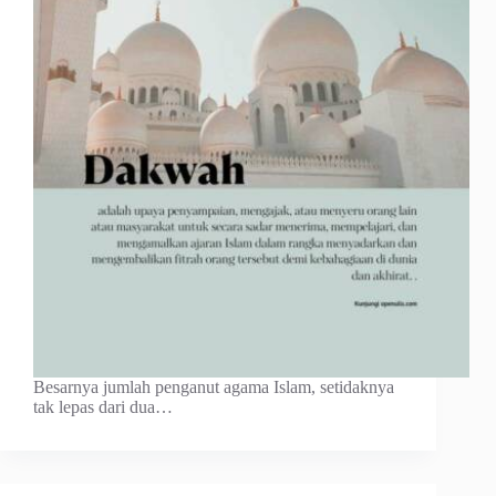
Besarnya jumlah penganut agama Islam, setidaknya
tak lepas dari dua…