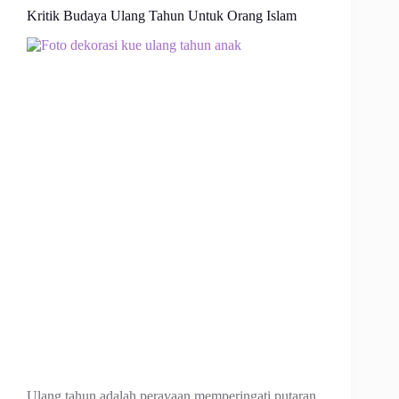
Kritik Budaya Ulang Tahun Untuk Orang Islam
Ulang tahun adalah perayaan memperingati putaran