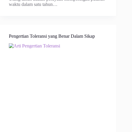
waktu dalam satu tahun…
Pengertian Toleransi yang Benar Dalam Sikap