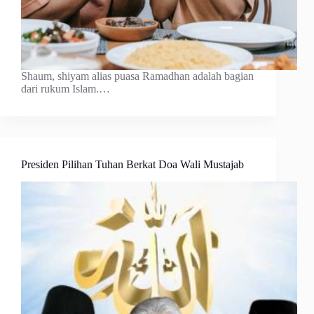
Shaum, shiyam alias puasa Ramadhan adalah bagian
dari rukum Islam.…
Presiden Pilihan Tuhan Berkat Doa Wali Mustajab