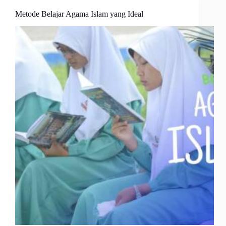
Metode Belajar Agama Islam yang Ideal