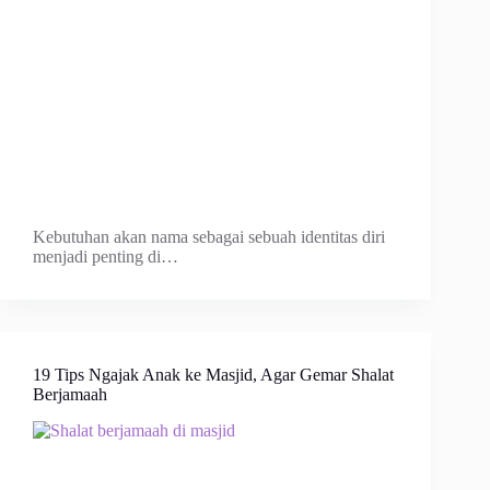
Kebutuhan akan nama sebagai sebuah identitas diri
menjadi penting di…
19 Tips Ngajak Anak ke Masjid, Agar Gemar Shalat
Berjamaah