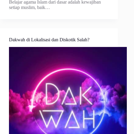
Belajar agama Islam dari dasar adalah kewajiban
setiap muslim, baik…
Dakwah di Lokalisasi dan Diskotik Salah?