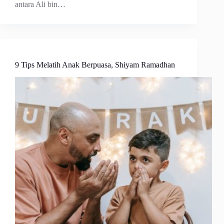
antara Ali bin…
9 Tips Melatih Anak Berpuasa, Shiyam Ramadhan