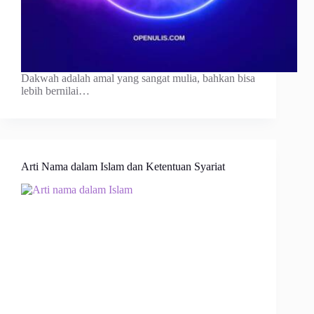
Dakwah adalah amal yang sangat mulia, bahkan bisa
lebih bernilai…
Arti Nama dalam Islam dan Ketentuan Syariat