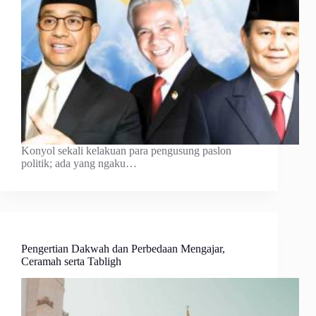
Konyol sekali kelakuan para pengusung paslon
politik; ada yang ngaku…
Pengertian Dakwah dan Perbedaan Mengajar,
Ceramah serta Tabligh