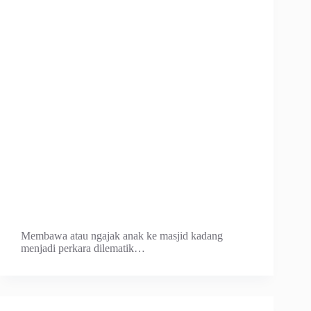
Membawa atau ngajak anak ke masjid kadang
menjadi perkara dilematik…