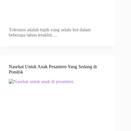
Toleransi adalah topik yang selalu hot dalam
beberapa tahun terakhir.…
Nasehat Untuk Anak Pesantren Yang Sedang di
Pondok