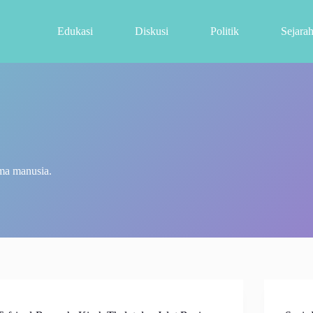
Edukasi
Diskusi
Politik
Sejara
ma manusia.