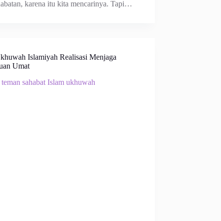
abatan, karena itu kita mencarinya. Tapi…
Ukhuwah Islamiyah Realisasi Menjaga
tuan Umat