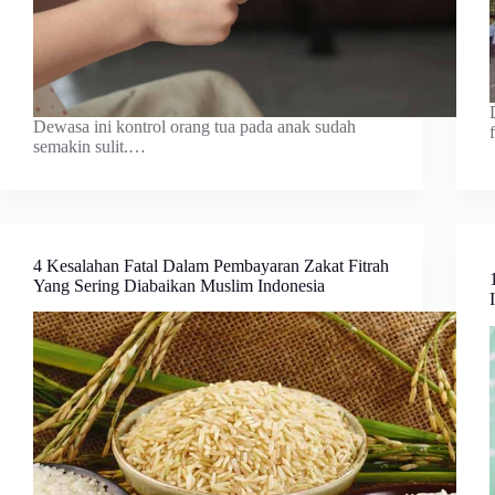
Dewasa ini kontrol orang tua pada anak sudah
semakin sulit.…
4 Kesalahan Fatal Dalam Pembayaran Zakat Fitrah
Yang Sering Diabaikan Muslim Indonesia