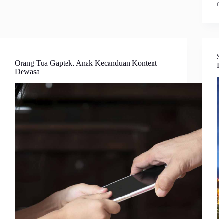
Orang Tua Gaptek, Anak Kecanduan Kontent
Dewasa