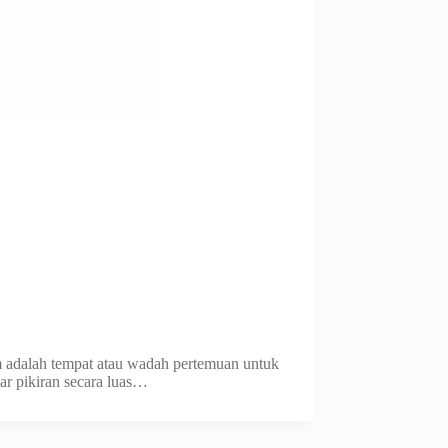
 adalah tempat atau wadah pertemuan untuk
ar pikiran secara luas…