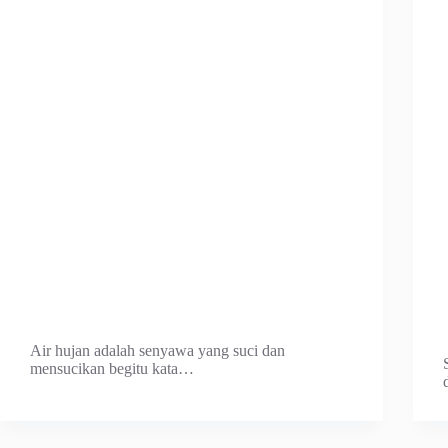
Air hujan adalah senyawa yang suci dan
mensucikan begitu kata…