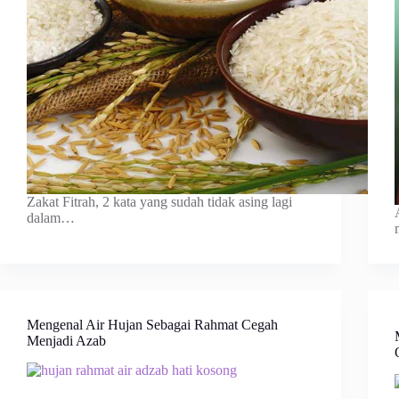
Zakat Fitrah, 2 kata yang sudah tidak asing lagi
dalam…
Mengenal Air Hujan Sebagai Rahmat Cegah
Menjadi Azab