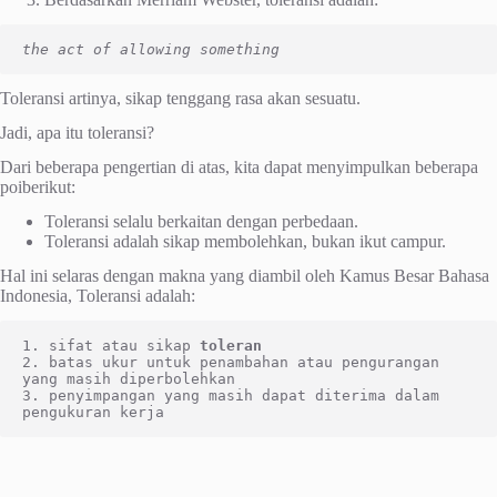
the act of allowing something
Toleransi artinya, sikap tenggang rasa akan sesuatu.
Jadi, apa itu toleransi?
Dari beberapa pengertian di atas, kita dapat menyimpulkan beberapa
poiberikut:
Toleransi selalu berkaitan dengan perbedaan.
Toleransi adalah sikap membolehkan, bukan ikut campur.
Hal ini selaras dengan makna yang diambil oleh Kamus Besar Bahasa
Indonesia, Toleransi adalah:
1. sifat atau sikap 
toleran
2. batas ukur untuk penambahan atau pengurangan 
yang masih diperbolehkan

3. penyimpangan yang masih dapat diterima dalam 
pengukuran kerja