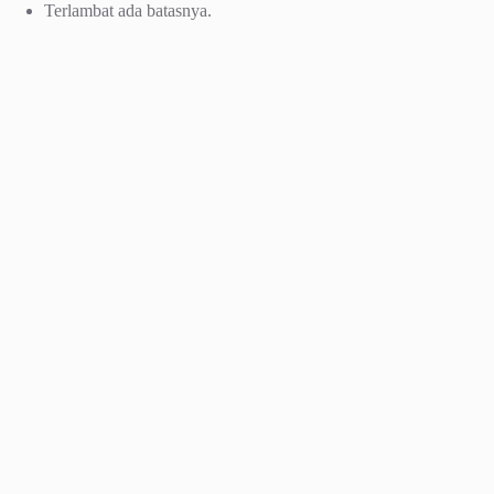
Terlambat ada batasnya.