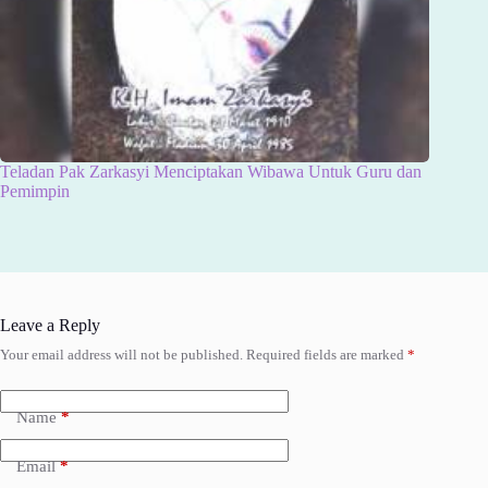
Teladan Pak Zarkasyi Menciptakan Wibawa Untuk Guru dan
Pemimpin
Leave a Reply
Your email address will not be published.
Required fields are marked
*
Name
*
Email
*