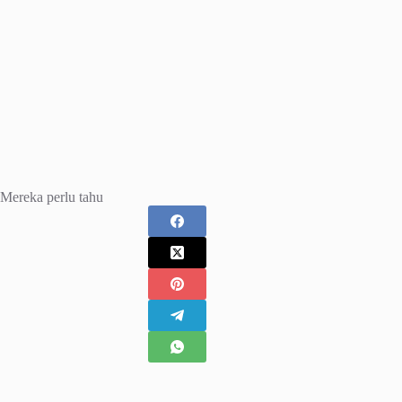
Mereka perlu tahu