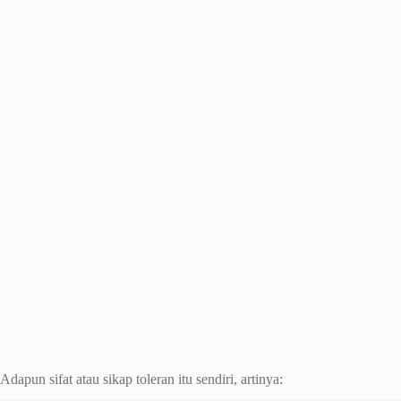
Adapun sifat atau sikap toleran itu sendiri, artinya: