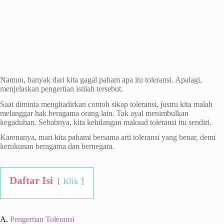
Namun, banyak dari kita gagal paham apa itu toleransi. Apalagi,
menjelaskan pengertian istilah tersebut.
Saat diminta menghadirkan contoh sikap toleransi, justru kita malah
melanggar hak beragama orang lain. Tak ayal menimbulkan
kegaduhan. Sebabnya, kita kehilangan maksud toleransi itu sendiri.
Karenanya, mari kita pahami bersama arti toleransi yang benar, demi
kerukunan beragama dan bernegara.
Daftar Isi
Klik
A.
Pengertian Toleransi