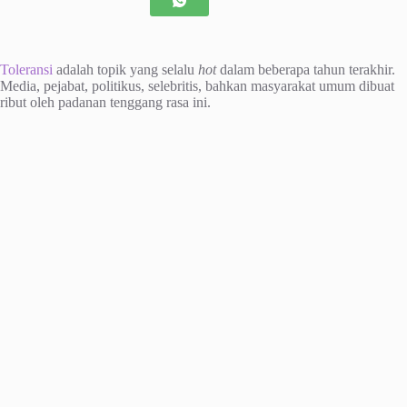
Toleransi
adalah topik yang selalu
hot
dalam beberapa tahun terakhir.
Media, pejabat, politikus, selebritis, bahkan masyarakat umum dibuat
ribut oleh padanan tenggang rasa ini.