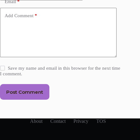
Email
*
Add Comment
*
Save my name and email in this browser for the next time
I comment.
Post Comment
About
Contact
Privacy
TOS