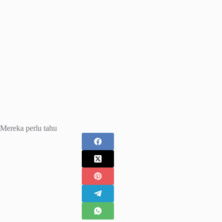
Mereka perlu tahu