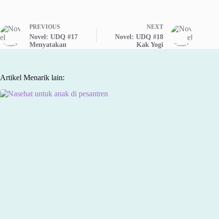
PREVIOUS
NEXT
Novel: UDQ #17
Novel: UDQ #18
Menyatakan
Kak Yogi
Artikel Menarik lain: