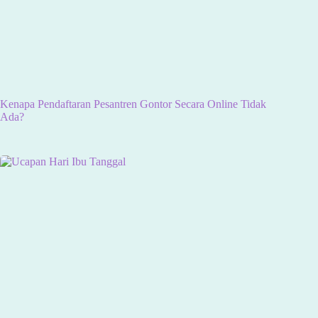
Kenapa Pendaftaran Pesantren Gontor Secara Online Tidak
Ada?