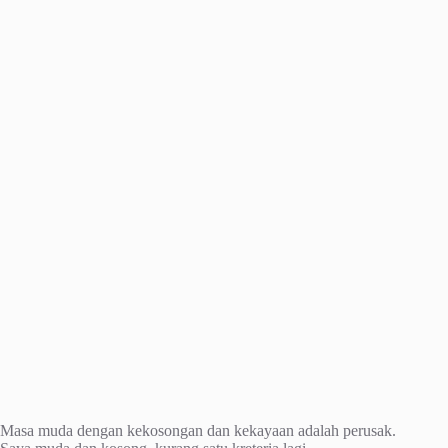
Masa muda dengan kekosongan dan kekayaan adalah perusak.