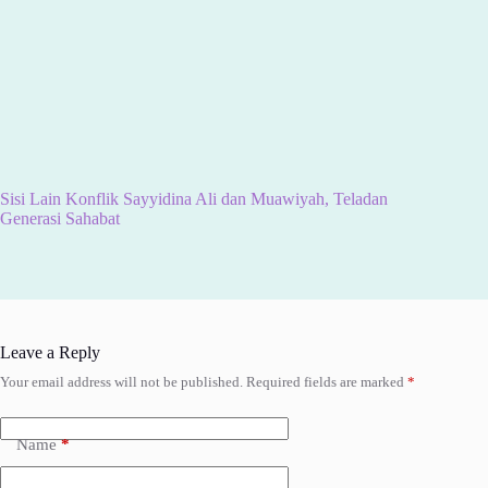
Sisi Lain Konflik Sayyidina Ali dan Muawiyah, Teladan
Generasi Sahabat
Leave a Reply
Your email address will not be published.
Required fields are marked
*
Name
*