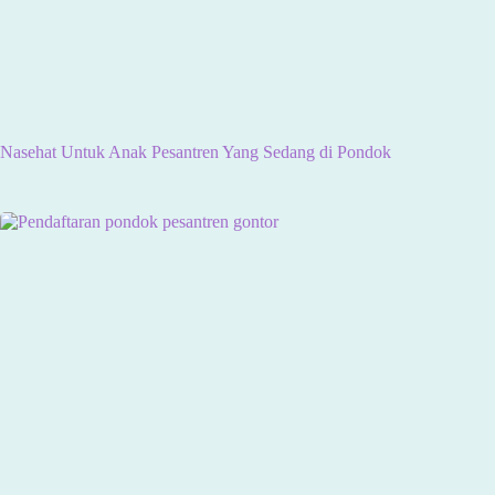
Nasehat Untuk Anak Pesantren Yang Sedang di Pondok