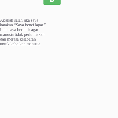
Apakah salah jika saya
katakan “Saya benci lapar.”
Lalu saya berpikir agar
manusia tidak perlu makan
dan merasa kelaparan
untuk kebaikan manusia.