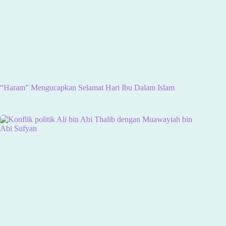
“Haram” Mengucapkan Selamat Hari Ibu Dalam Islam