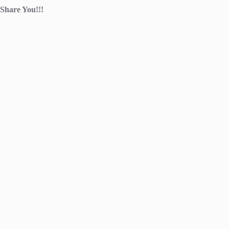
Share You!!!