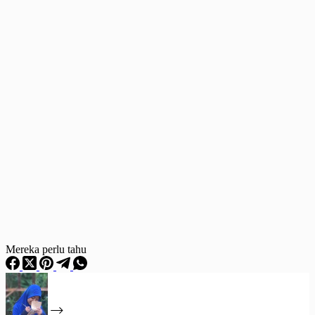
Mereka perlu tahu