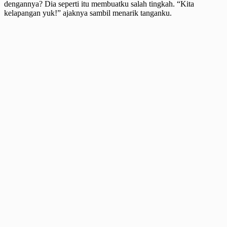
dengannya? Dia seperti itu membuatku salah tingkah. “Kita
kelapangan yuk!” ajaknya sambil menarik tanganku.