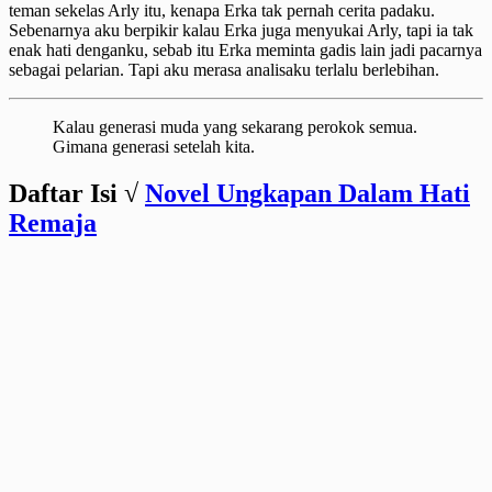
teman sekelas Arly itu, kenapa Erka tak pernah cerita padaku.
Sebenarnya aku berpikir kalau Erka juga menyukai Arly, tapi ia tak
enak hati denganku, sebab itu Erka meminta gadis lain jadi pacarnya
sebagai pelarian. Tapi aku merasa analisaku terlalu berlebihan.
Kalau generasi muda yang sekarang perokok semua.
Gimana generasi setelah kita.
Daftar Isi √
Novel Ungkapan Dalam Hati
Remaja