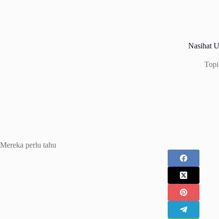
Nasihat U
Topi
Mereka perlu tahu