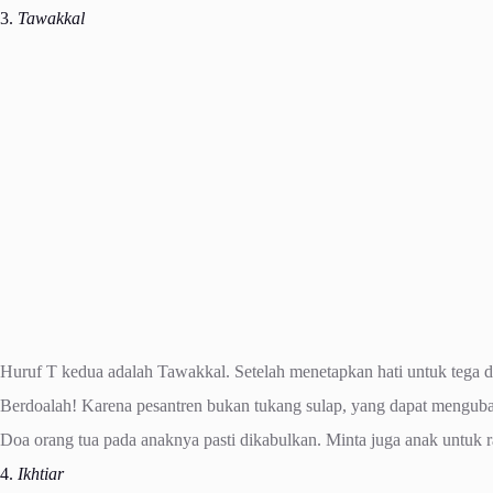
3.
Tawakkal
Huruf T kedua adalah Tawakkal. Setelah menetapkan hati untuk tega d
Berdoalah! Karena pesantren bukan tukang sulap, yang dapat mengubah 
Doa orang tua pada anaknya pasti dikabulkan. Minta juga anak untuk r
4.
Ikhtiar