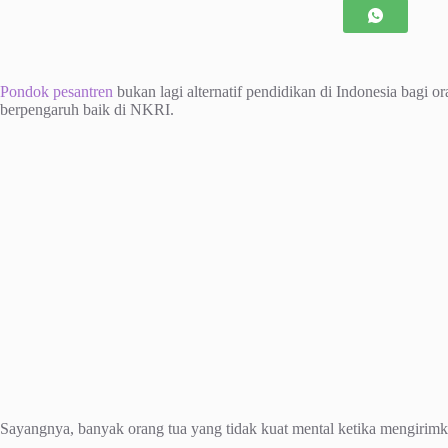
Pondok pesantren
bukan lagi alternatif pendidikan di Indonesia bagi 
berpengaruh baik di NKRI.
Sayangnya, banyak orang tua yang tidak kuat mental ketika mengiri