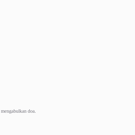
mengabulkan doa.