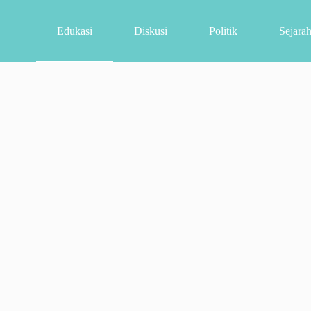
Edukasi
Diskusi
Politik
Sejara