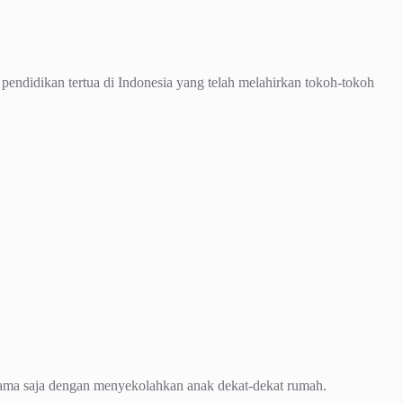
pendidikan tertua di Indonesia yang telah melahirkan tokoh-tokoh
sama saja dengan menyekolahkan anak dekat-dekat rumah.