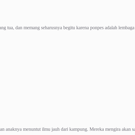
orang tua, dan memang seharusnya begitu karena ponpes adalah lembaga 
mkan anaknya menuntut ilmu jauh dari kampung. Mereka mengira akan 