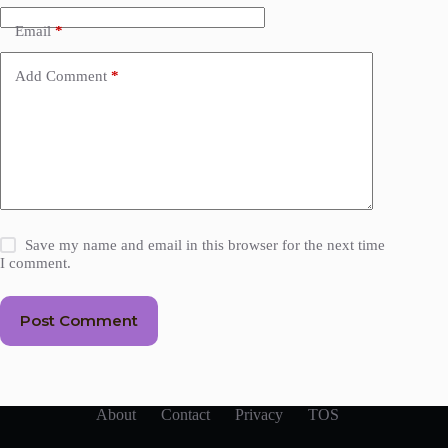
Email
*
Add Comment
*
Save my name and email in this browser for the next time
I comment.
Post Comment
About
Contact
Privacy
TOS