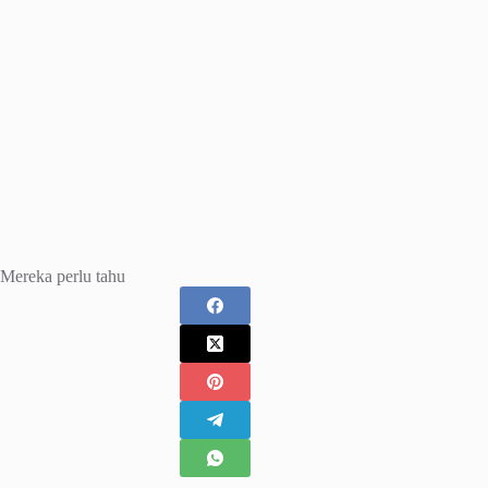
Mereka perlu tahu