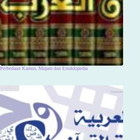
Perbedaan Kamus, Mujam dan Ensiklopedia