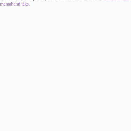
memahami teks
.