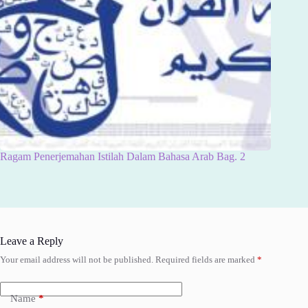
Ragam Penerjemahan Istilah Dalam Bahasa Arab Bag. 2
Leave a Reply
Your email address will not be published.
Required fields are marked
*
Name
*