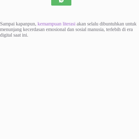
Sampai kapanpun,
kemampuan literasi
akan selalu dibuntuhkan untuk
menunjang kecerdasan emosional dan sosial manusia, terlebih di era
digital saat ini.