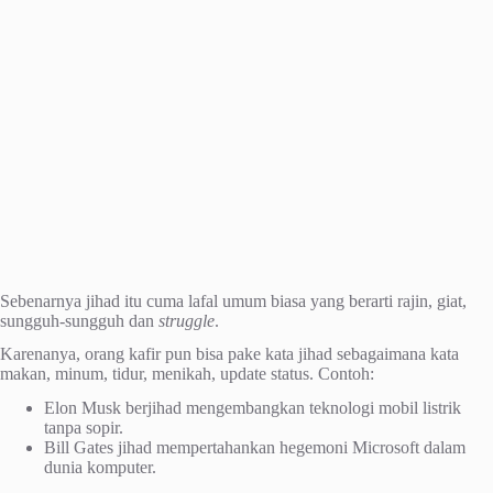
Sebenarnya jihad itu cuma lafal umum biasa yang berarti rajin, giat,
sungguh-sungguh dan
struggle
.
Karenanya, orang kafir pun bisa pake kata jihad sebagaimana kata
makan, minum, tidur, menikah, update status. Contoh:
Elon Musk berjihad mengembangkan teknologi mobil listrik
tanpa sopir.
Bill Gates jihad mempertahankan hegemoni Microsoft dalam
dunia komputer.